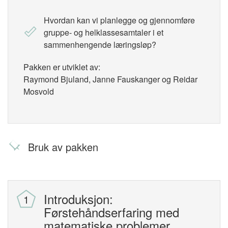
Hvordan kan vi planlegge og gjennomføre
gruppe- og helklassesamtaler i et
sammenhengende læringsløp?
Pakken er utviklet av:
Raymond Bjuland, Janne Fauskanger og Reidar
Mosvold
Bruk av pakken
Introduksjon:
Førstehåndserfaring med
matematiske problemer