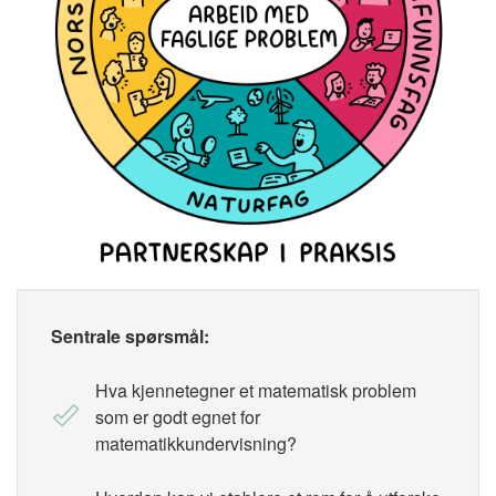
Sentrale spørsmål:
Hva kjennetegner et matematisk problem
som er godt egnet for
matematikkundervisning?