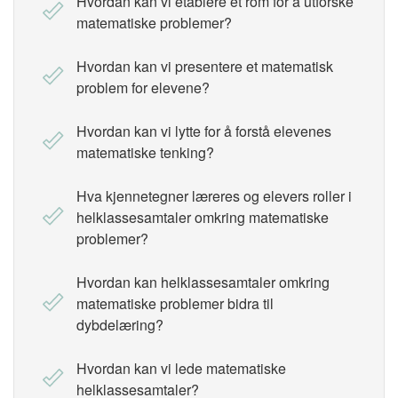
Hvordan kan vi etablere et rom for å utforske
matematiske problemer?
Hvordan kan vi presentere et matematisk
problem for elevene?
Hvordan kan vi lytte for å forstå elevenes
matematiske tenking?
Hva kjennetegner læreres og elevers roller i
helklassesamtaler omkring matematiske
problemer?
Hvordan kan helklassesamtaler omkring
matematiske problemer bidra til
dybdelæring?
Hvordan kan vi lede matematiske
helklassesamtaler?