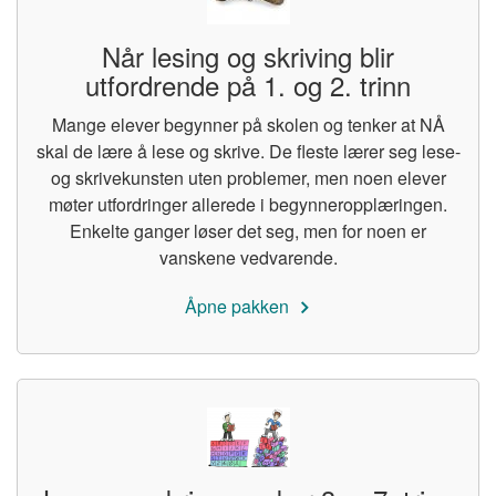
Når lesing og skriving blir
utfordrende på 1. og 2. trinn
Mange elever begynner på skolen og tenker at NÅ
skal de lære å lese og skrive. De fleste lærer seg lese-
og skrivekunsten uten problemer, men noen elever
møter utfordringer allerede i begynneropplæringen.
Enkelte ganger løser det seg, men for noen er
vanskene vedvarende.
Åpne pakken