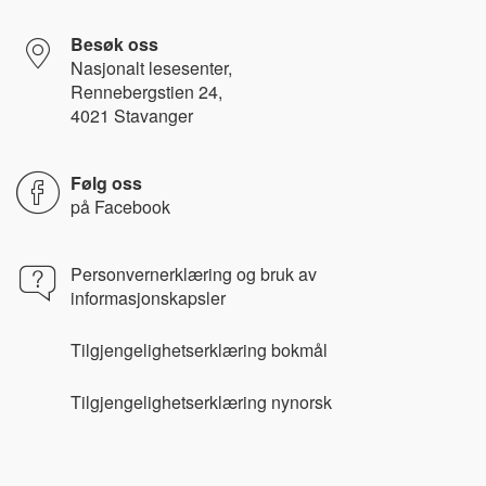
Besøk oss
Nasjonalt lesesenter,
Rennebergstien 24,
4021 Stavanger
Følg oss
på
Facebook
Personvernerklæring og bruk av
informasjonskapsler
Tilgjengelighetserklæring bokmål
Tilgjengelighetserklæring nynorsk