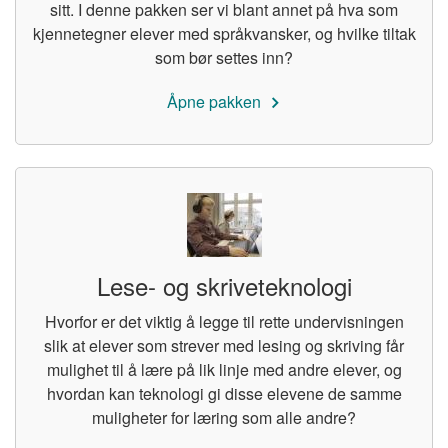
sitt. I denne pakken ser vi blant annet på hva som
kjennetegner elever med språkvansker, og hvilke tiltak
som bør settes inn?
Åpne pakken
Lese- og skriveteknologi
Hvorfor er det viktig å legge til rette undervisningen
slik at elever som strever med lesing og skriving får
mulighet til å lære på lik linje med andre elever, og
hvordan kan teknologi gi disse elevene de samme
muligheter for læring som alle andre?