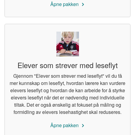
Åpne pakken
Elever som strever med leseflyt
Gjennom "Elever som strever med leseflyt" vil du få
mer kunnskap om leseflyt, hvordan lærere kan vurdere
elevers leseflyt og hvordan de kan arbeide for å styrke
elevers leseflyt når det er nødvendig med individuelle
tiltak. Det er også ønskelig at fokuset på måling og
formidling av elevers lesehastighet skal reduseres.
Åpne pakken