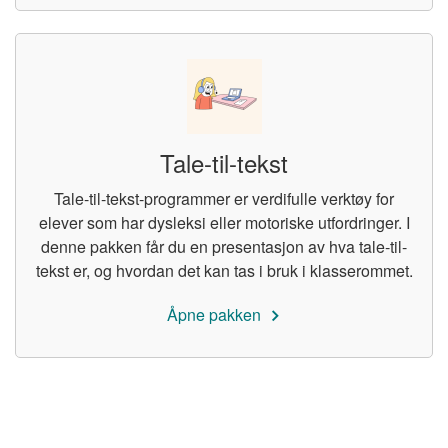
Tale-til-tekst
Tale-til-tekst-programmer er verdifulle verktøy for
elever som har dysleksi eller motoriske utfordringer. I
denne pakken får du en presentasjon av hva tale-til-
tekst er, og hvordan det kan tas i bruk i klasserommet.
Åpne pakken