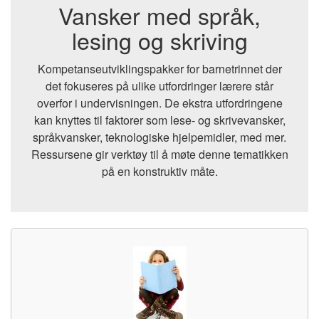
Vansker med språk,
lesing og skriving
Kompetanseutviklingspakker for barnetrinnet der
det fokuseres på ulike utfordringer lærere står
overfor i undervisningen. De ekstra utfordringene
kan knyttes til faktorer som lese- og skrivevansker,
språkvansker, teknologiske hjelpemidler, med mer.
Ressursene gir verktøy til å møte denne tematikken
på en konstruktiv måte.