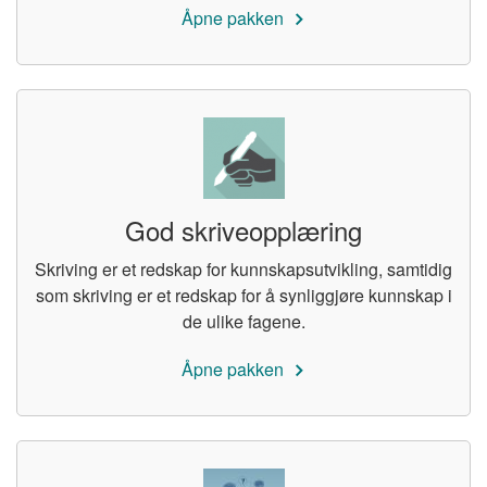
Åpne pakken
God skriveopplæring
Skriving er et redskap for kunnskapsutvikling, samtidig
som skriving er et redskap for å synliggjøre kunnskap i
de ulike fagene.
Åpne pakken