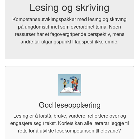
Lesing og skriving
Kompetanseutviklingspakker med lesing og skriving
på ungdomstrinnet som overordnet tema. Noen
ressurser har et fagovergripende perspektiv, mens
andre tar utgangspunkt i fagspesifikke emne.
God leseopplæring
Lesing er å forstå, bruke, vurdere, reflektere over og
engasjere seg i tekst. Korleis kan alle lærarar leggje til
rette for å utvikle lesekompetansen til elevane?