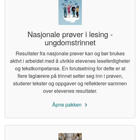
Nasjonale prøver i lesing -
ungdomstrinnet
Resultater fra nasjonale prøver kan og bør brukes
aktivt i arbeidet med å utvikle elevenes leseferdigheter
og tekstkompetanse. En forutsetning for dette er at
flere faglærere på trinnet setter seg inn i prøven,
studerer tekster og oppgaver og reflekterer sammen
over elevenes resultater.
Åpne pakken