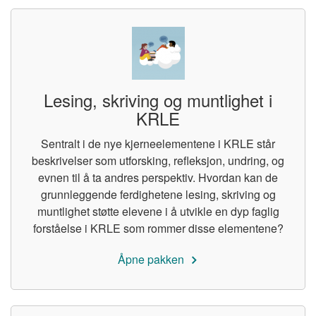
Lesing, skriving og muntlighet i
KRLE
Sentralt i de nye kjerneelementene i KRLE står
beskrivelser som utforsking, refleksjon, undring, og
evnen til å ta andres perspektiv. Hvordan kan de
grunnleggende ferdighetene lesing, skriving og
muntlighet støtte elevene i å utvikle en dyp faglig
forståelse i KRLE som rommer disse elementene?
Åpne pakken