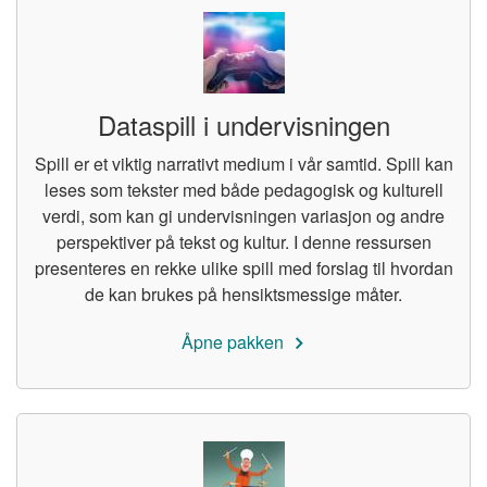
Dataspill i undervisningen
Spill er et viktig narrativt medium i vår samtid. Spill kan
leses som tekster med både pedagogisk og kulturell
verdi, som kan gi undervisningen variasjon og andre
perspektiver på tekst og kultur. I denne ressursen
presenteres en rekke ulike spill med forslag til hvordan
de kan brukes på hensiktsmessige måter.
Åpne pakken