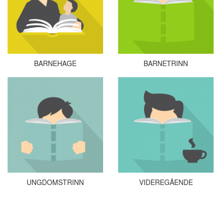
BARNEHAGE
BARNETRINN
UNGDOMSTRINN
VIDEREGÅENDE