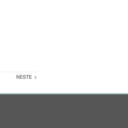
NESTE >