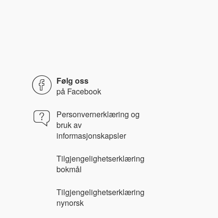
Følg oss
på
Facebook
Personvernerklæring og
bruk av
informasjonskapsler
Tilgjengelighetserklæring
bokmål
Tilgjengelighetserklæring
nynorsk