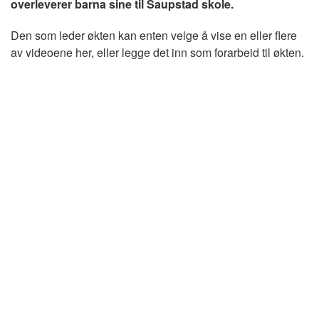
overleverer barna sine til Saupstad skole.
Den som leder økten kan enten velge å vise en eller flere
av videoene her, eller legge det inn som forarbeid til økten.