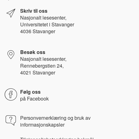
Skriv til oss
Nasjonalt l
esesenter,
Universitetet i Stavanger
4036 Stavanger
Besøk oss
Nasjonalt lesesenter,
Rennebergstien 24,
4021 Stavanger
Følg oss
på
Facebook
Personvernerklæring og bruk av
informasjonskapsler