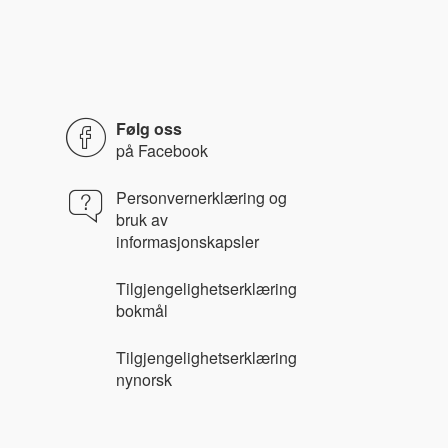
Følg oss
på
Facebook
Personvernerklæring og
bruk av
informasjonskapsler
Tilgjengelighetserklæring
bokmål
Tilgjengelighetserklæring
nynorsk