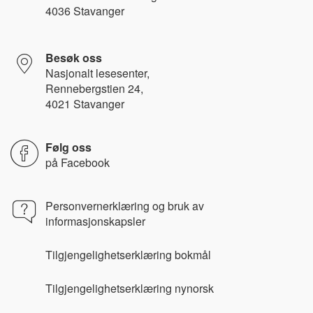
4036 Stavanger
Besøk oss
Nasjonalt lesesenter,
Rennebergstien 24,
4021 Stavanger
Følg oss
på
Facebook
Personvernerklæring og bruk av
informasjonskapsler
Tilgjengelighetserklæring bokmål
Tilgjengelighetserklæring nynorsk