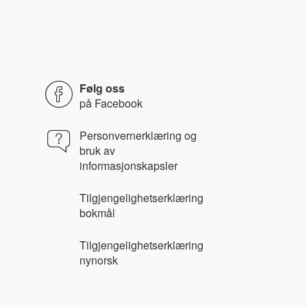
Følg oss
på
Facebook
Personvernerklæring og
bruk av
informasjonskapsler
Tilgjengelighetserklæring
bokmål
Tilgjengelighetserklæring
nynorsk