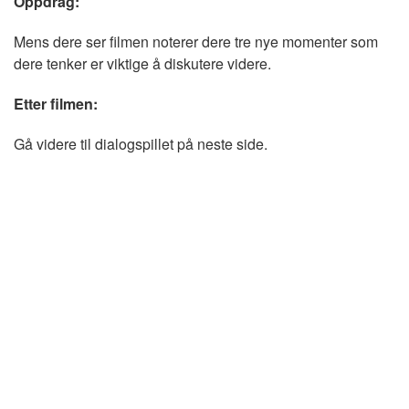
Oppdrag:
Mens dere ser filmen noterer dere tre nye momenter som
dere tenker er viktige å diskutere videre.
Etter filmen:
Gå videre til dialogspillet på neste side.