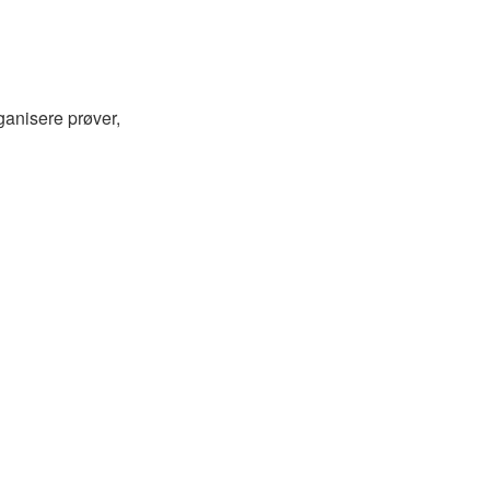
ganisere prøver,