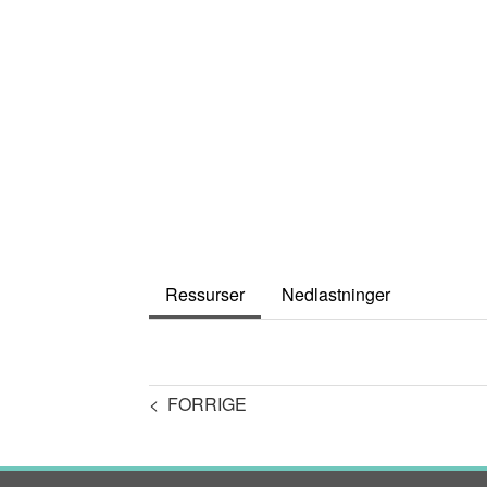
Ressurser
Nedlastninger
< FORRIGE