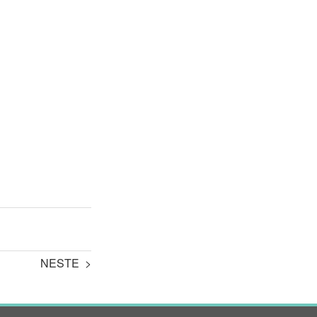
NESTE >