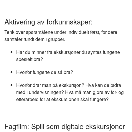
Aktivering av forkunnskaper:
Tenk over spørsmålene under individuelt først, før dere
samtaler rundt dem i grupper.
Har du minner fra ekskursjoner du syntes fungerte
spesielt bra?
Hvorfor fungerte de så bra?
Hvorfor drar man på ekskursjon? Hva kan de bidra
med i undervisningen? Hva må man gjøre av for- og
etterarbeid for at ekskursjonen skal fungere?
Fagfilm: Spill som digitale ekskursjoner