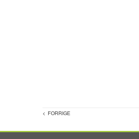
< FORRIGE