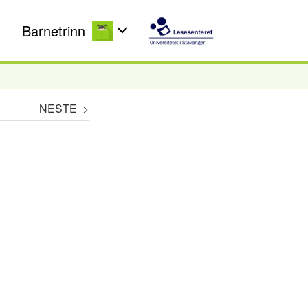
Barnetrinn
NESTE >