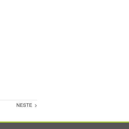
NESTE >