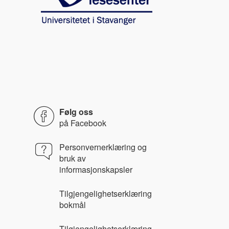
Følg oss
på
Facebook
Personvernerklæring og
bruk av
informasjonskapsler
Tilgjengelighetserklæring
bokmål
Tilgjengelighetserklæring