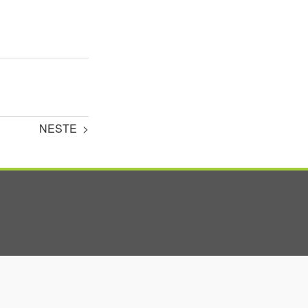
NESTE >