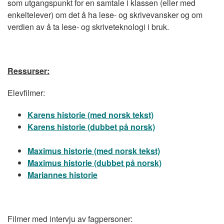
som utgangspunkt for en samtale i klassen (eller med
enkeltelever) om det å ha lese- og skrivevansker og om
verdien av å ta lese- og skriveteknologi i bruk.
Ressurser:
Elevfilmer:
Karens historie (med norsk tekst)
Karens historie (dubbet på norsk)
Maximus historie (med norsk tekst)
Maximus historie (dubbet på norsk)
Mariannes historie
Filmer med intervju av fagpersoner: