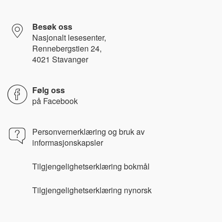
Besøk oss
Nasjonalt lesesenter,
Rennebergstien 24,
4021 Stavanger
Følg oss
på
Facebook
Personvernerklæring og bruk av
informasjonskapsler
Tilgjengelighetserklæring bokmål
Tilgjengelighetserklæring nynorsk