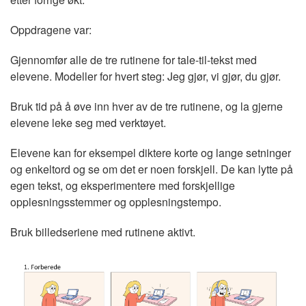
Oppdragene var:
Gjennomfør alle de tre rutinene for tale-til-tekst med
elevene. Modeller for hvert steg: Jeg gjør, vi gjør, du gjør.
Bruk tid på å øve inn hver av de tre rutinene, og la gjerne
elevene leke seg med verktøyet.
Elevene kan for eksempel diktere korte og lange setninger
og enkeltord og se om det er noen forskjell. De kan lytte på
egen tekst, og eksperimentere med forskjellige
opplesningsstemmer og opplesningstempo.
Bruk billedseriene med rutinene aktivt.
Image