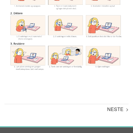
NESTE >